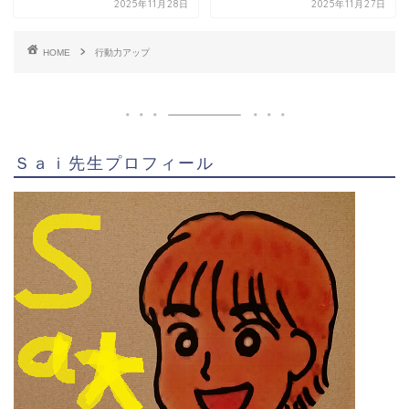
2025年11月28日
2025年11月27日
HOME
行動力アップ
Ｓａｉ先生プロフィール