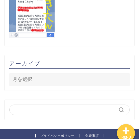
ホーム
アーカイブ
役立ちアイテム
無料プレゼント
お問合せ
プライバシーポリシー
免責事項
MENU