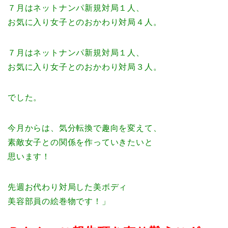
７月はネットナンパ新規対局１人、
お気に入り女子とのおかわり対局４人。
７月はネットナンパ新規対局１人、
お気に入り女子とのおかわり対局３人。
でした。
今月からは、気分転換で趣向を変えて、
素敵女子との関係を作っていきたいと
思います！
先週お代わり対局した美ボディ
美容部員の絵巻物です！」