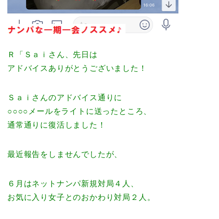
Ｒ「Ｓａｉさん、先日は
アドバイスありがとうございました！
Ｓａｉさんのアドバイス通りに
○○○○メールをライトに送ったところ、
通常通りに復活しました！
最近報告をしませんでしたが、
６月はネットナンパ新規対局４人、
お気に入り女子とのおかわり対局２人。