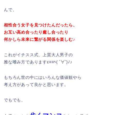
んで、
相性合う女子を見つけたんだったら、
お互い高め合ったり癒し合ったり
何かしら未来に繋がる関係を楽しむ♪
これがイチスス式、上質大人男子の
雅な嗜み方でありますε≡≡ﾍ( ´∀`)ﾉ♪
もちろん世の中にはいろんな価値観やら
考え方があって良かと思います。
でもでも、