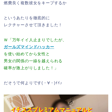
燃費良く複数彼女をキープするか
というあたりを徹底的に
レクチャーさせて頂きました！
Ｗ「万年イイ人止まりでしたが、
ガールズマインドハッカー
を使い始めてから女性と
男女の関係の一線を越えられる
確率が激上がりしました！」
だそうで何よりです(・∀・)ｲｲ♪