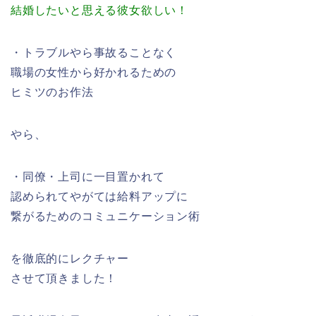
結婚したいと思える彼女欲しい！
・トラブルやら事故ることなく
職場の女性から好かれるための
ヒミツのお作法
やら、
・同僚・上司に一目置かれて
認められてやがては給料アップに
繋がるためのコミュニケーション術
を徹底的にレクチャー
させて頂きました！