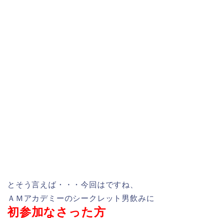
とそう言えば・・・今回はですね、
ＡＭアカデミーのシークレット男飲みに
初参加なさった方