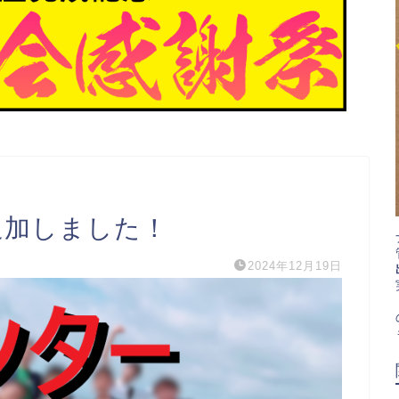
追加しました！
2024年12月19日