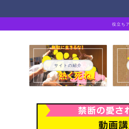
役立ち
サイトの紹介