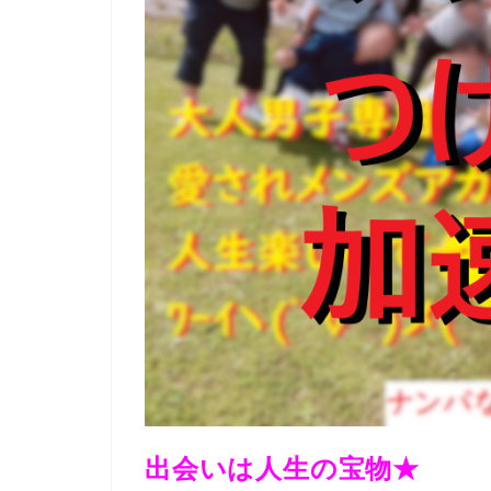
出会いは人生の宝物★