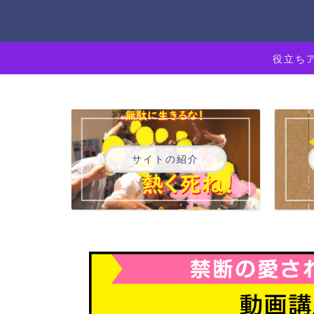
役立ち
サイトの紹介