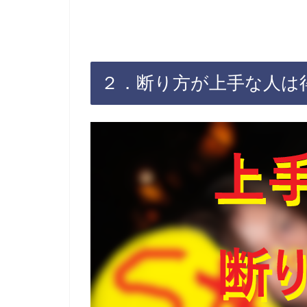
２．断り方が上手な人は