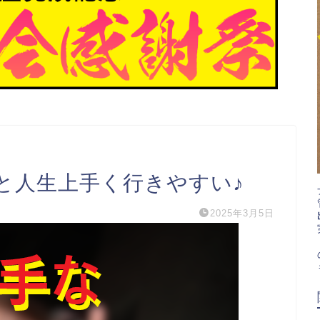
と人生上手く行きやすい♪
2025年3月5日