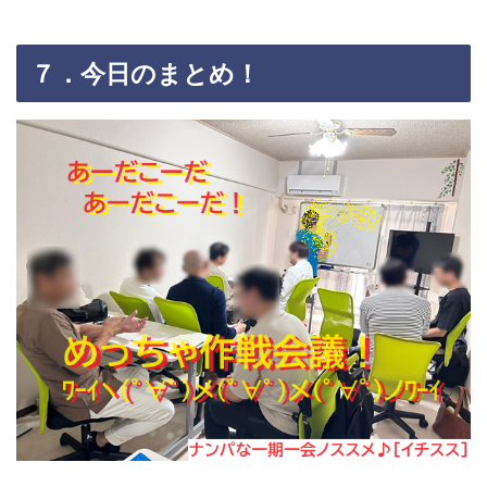
７．今日のまとめ！