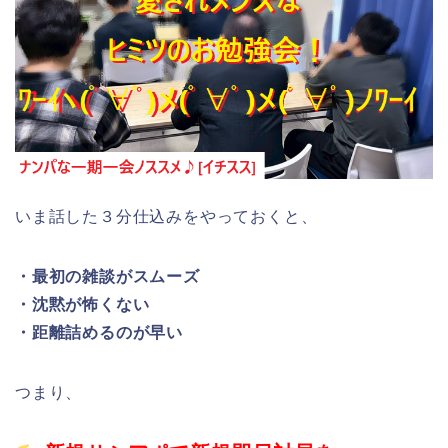
いま話した３分仕込みをやっておくと、
・最初の雑談がスムーズ
・沈黙が怖くない
・距離詰めるのが早い
つまり、