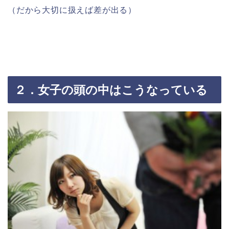
（だから大切に扱えば差が出る）
２．女子の頭の中はこうなっている