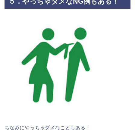
５．やっちゃダメなNG例もある！
ちなみにやっちゃダメなこともある！