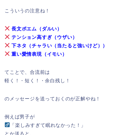
こういうの注意ね！
長文ポエム（ダルい）
テンション高すぎ（ウザい）
下ネタ（チャラい（当たると強いけど））
重い愛情表現（イモい）
てことで、合流前は
軽く！・短く！・余白残し！
のメッセージを送っておくのが正解やね！
例えば男子が
「楽しみすぎて眠れなかった！」
とか送ると、