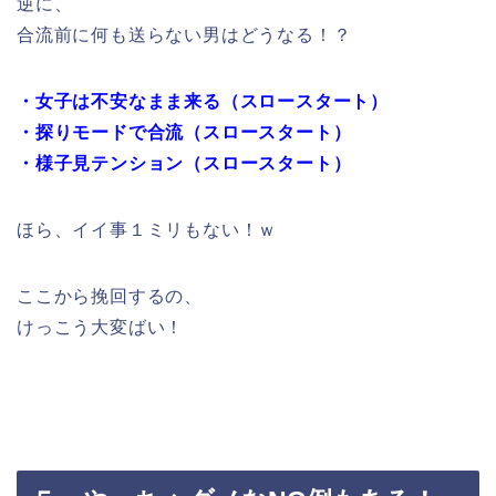
逆に、
合流前に何も送らない男はどうなる！？
・女子は不安なまま来る（スロースタート）
・探りモードで合流（スロースタート）
・様子見テンション（スロースタート）
ほら、イイ事１ミリもない！ｗ
ここから挽回するの、
けっこう大変ばい！