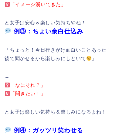
「イメージ湧いてきた」
と女子は安心＆楽しい気持ちやね！
例③：ちょい余白仕込み
「ちょっと！今日行きがけ面白いことあった！
後で聞かせるから楽しみにしといて
」
→
「なにそれ？」
「聞きたい！」
と女子は楽しい気持ち＆楽しみになるよね！
例④：ガッツリ笑わせる