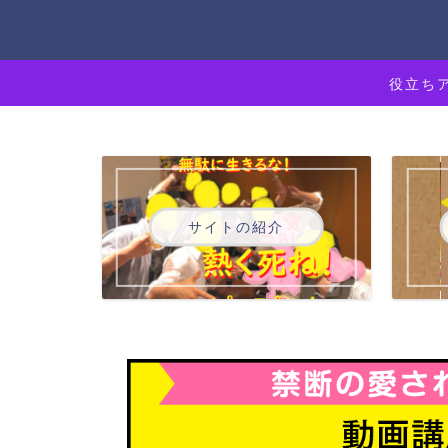
役立ち
サイトの紹介